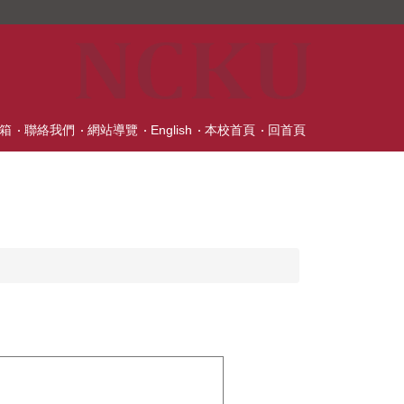
箱
聯絡我們
網站導覽
English
本校首頁
回首頁