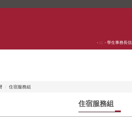
:::
學生事務長信
曆
住宿服務組
住宿服務組