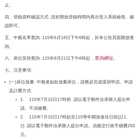
止。
四、登錄資料確認方式: 請於開放登錄時間內再次登入系統檢視、確
認即可。
五、中籤名單查詢: 115年6月18日下午6時起，於本公告頁面開放查
詢。
查詢網址
六、床位安排查詢: 115年8月21日下午6時起，
。
七、注意事項:
(一)床位放棄: 中籤者如欲放棄床位，請務必完成退宿申請。申請
及計費方式:
1. 115年7月15日17時前: 請以電子郵件洽承辦人提出申
請。不須繳費。
2. 115年7月15日17時起至115學年開放進住日前(註1、
2): 請以電子郵件洽承辦人提出申請。須繳交行政手續費250
元。