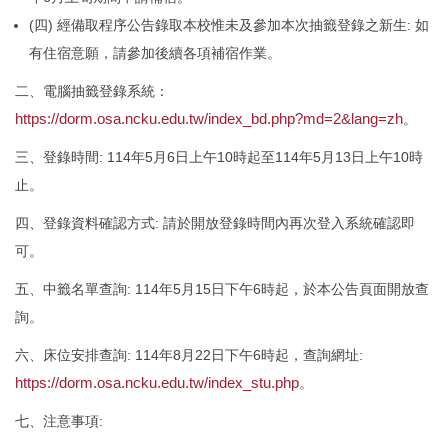
(四) 經備取程序公告錄取本校惟未及參加本次抽籤登錄之新生: 如
有住宿意願，請參加後續各項補宿作業。
二、電腦抽籤登錄系統：
https://dorm.osa.ncku.edu.tw/index_bd.php?md=2&lang=zh
。
三、登錄時間: 114年5月6日上午10時起至114年5月13日上午10時
止。
四、登錄資料確認方式: 請於開放登錄時間內再次登入系統確認即
可。
五、中籤名單查詢: 114年5月15日下午6時起，於本公告頁面開放查
詢。
六、床位安排查詢: 114年8月22日下午6時起，查詢網址:
https://dorm.osa.ncku.edu.tw/index_stu.php
。
七、注意事項: