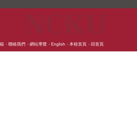
箱
聯絡我們
網站導覽
English
本校首頁
回首頁